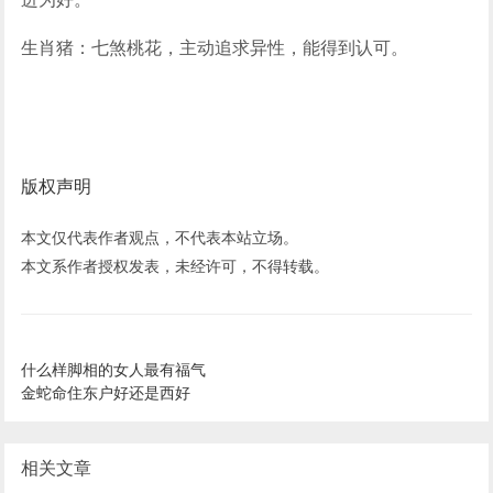
生肖猪：七煞桃花，主动追求异性，能得到认可。
版权声明
本文仅代表作者观点，不代表本站立场。
本文系作者授权发表，未经许可，不得转载。
什么样脚相的女人最有福气
金蛇命住东户好还是西好
相关文章