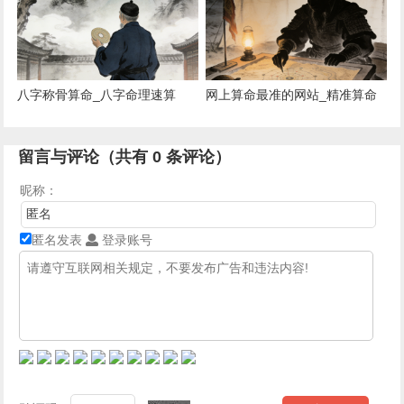
八字称骨算命_八字命理速算
网上算命最准的网站_精准算命
网站推荐
留言与评论（共有
0
条评论）
昵称：
匿名发表
登录账号