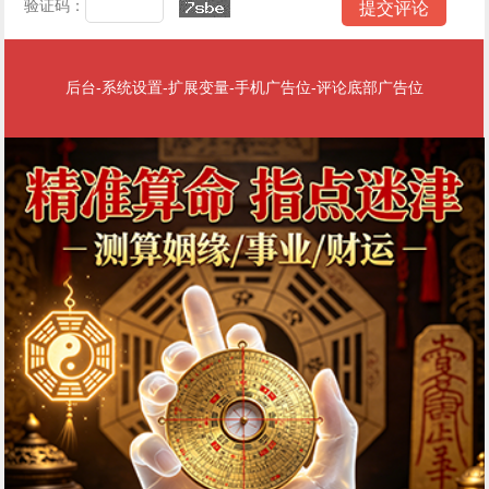
验证码：
后台-系统设置-扩展变量-手机广告位-评论底部广告位