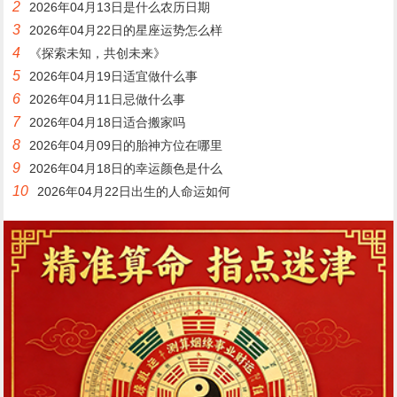
2
2026年04月13日是什么农历日期
3
2026年04月22日的星座运势怎么样
4
《探索未知，共创未来》
5
2026年04月19日适宜做什么事
6
2026年04月11日忌做什么事
7
2026年04月18日适合搬家吗
8
2026年04月09日的胎神方位在哪里
9
2026年04月18日的幸运颜色是什么
10
2026年04月22日出生的人命运如何