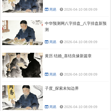
周易
2026-04-10 08:09:09
中华预测网八字排盘_八字排盘新预
测
周易
2026-04-10 08:09:09
黄历 结婚_喜结良缘新篇章
周易
2026-04-10 08:09:09
子度_探索未知边界
周易
2026-04-10 08:09:09