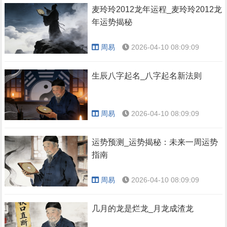
麦玲玲2012龙年运程_麦玲玲2012龙
年运势揭秘
周易
2026-04-10 08:09:09
生辰八字起名_八字起名新法则
周易
2026-04-10 08:09:09
运势预测_运势揭秘：未来一周运势
指南
周易
2026-04-10 08:09:09
几月的龙是烂龙_月龙成渣龙