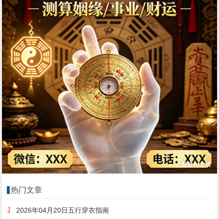
热门文章
1
2026年04月20日五行穿衣指南