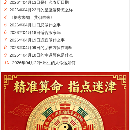
2
2026年04月13日是什么农历日期
3
2026年04月22日的星座运势怎么样
4
《探索未知，共创未来》
5
2026年04月11日忌做什么事
6
2026年04月18日适合搬家吗
7
2026年04月19日适宜做什么事
8
2026年04月09日的胎神方位在哪里
9
2026年04月18日的幸运颜色是什么
10
2026年04月22日出生的人命运如何