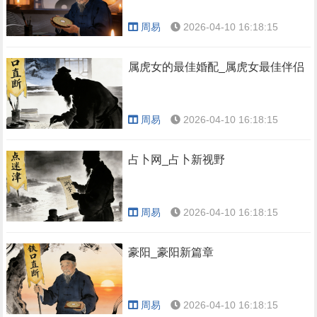
周易
2026-04-10 16:18:15
属虎女的最佳婚配_属虎女最佳伴侣
周易
2026-04-10 16:18:15
占卜网_占卜新视野
周易
2026-04-10 16:18:15
豪阳_豪阳新篇章
周易
2026-04-10 16:18:15