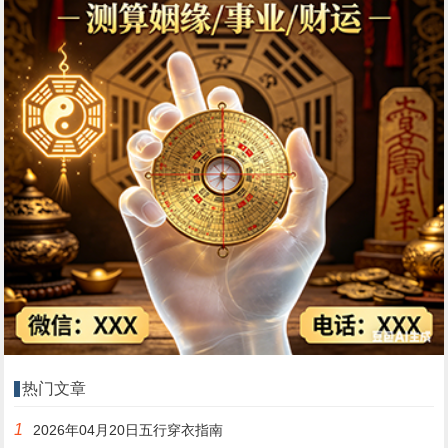
热门文章
1
2026年04月20日五行穿衣指南