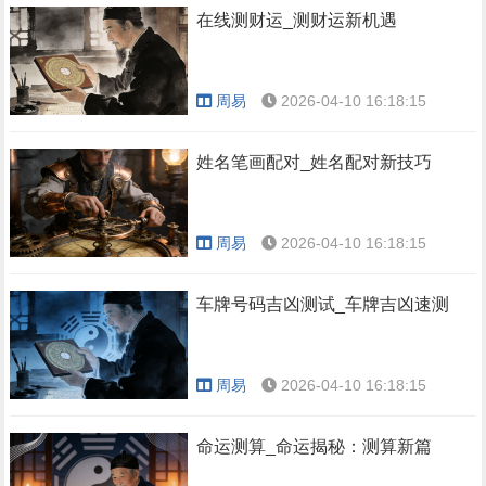
在线测财运_测财运新机遇
周易
2026-04-10 16:18:15
姓名笔画配对_姓名配对新技巧
周易
2026-04-10 16:18:15
车牌号码吉凶测试_车牌吉凶速测
周易
2026-04-10 16:18:15
命运测算_命运揭秘：测算新篇